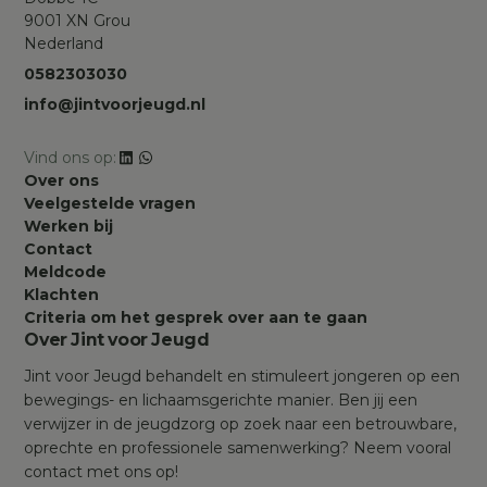
9001 XN Grou
Nederland
0582303030
info@jintvoorjeugd.nl
Vind ons op:
Over ons
Veelgestelde vragen
Werken bij
Contact
Meldcode
Klachten
Criteria om het gesprek over aan te gaan
Over Jint voor Jeugd
Jint voor Jeugd behandelt en stimuleert jongeren op een
bewegings- en lichaamsgerichte manier. Ben jij een
verwijzer in de jeugdzorg op zoek naar een betrouwbare,
oprechte en professionele samenwerking? Neem vooral
contact met ons op!