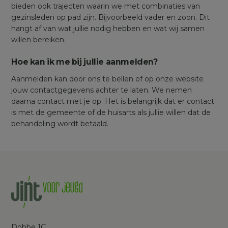
bieden ook trajecten waarin we met combinaties van
gezinsleden op pad zijn. Bijvoorbeeld vader en zoon. Dit
hangt af van wat jullie nodig hebben en wat wij samen
willen bereiken.
Hoe kan ik me bij jullie aanmelden?
Aanmelden kan door ons te bellen of op onze website
jouw contactgegevens achter te laten. We nemen
daarna contact met je op. Het is belangrijk dat er contact
is met de gemeente of de huisarts als jullie willen dat de
behandeling wordt betaald.
Dobbe 1C