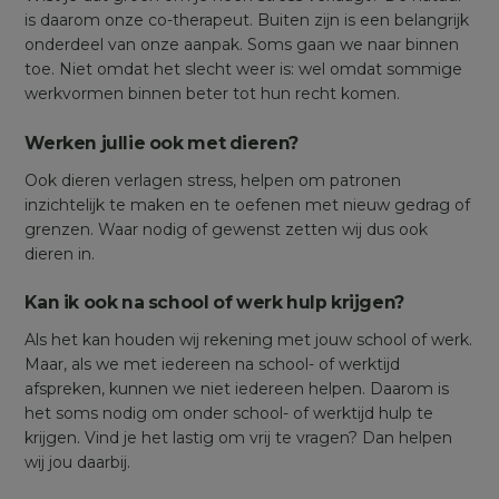
is daarom onze co-therapeut. Buiten zijn is een belangrijk
onderdeel van onze aanpak. Soms gaan we naar binnen
toe. Niet omdat het slecht weer is: wel omdat sommige
werkvormen binnen beter tot hun recht komen.
Werken jullie ook met dieren?
Ook dieren verlagen stress, helpen om patronen
inzichtelijk te maken en te oefenen met nieuw gedrag of
grenzen. Waar nodig of gewenst zetten wij dus ook
dieren in.
Kan ik ook na school of werk hulp krijgen?
Als het kan houden wij rekening met jouw school of werk.
Maar, als we met iedereen na school- of werktijd
afspreken, kunnen we niet iedereen helpen. Daarom is
het soms nodig om onder school- of werktijd hulp te
krijgen. Vind je het lastig om vrij te vragen? Dan helpen
wij jou daarbij.